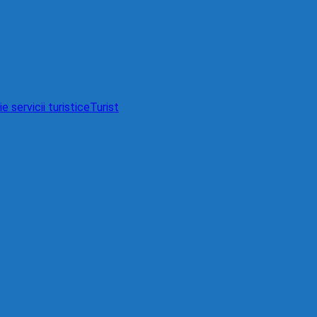
e servicii turistice
Turist